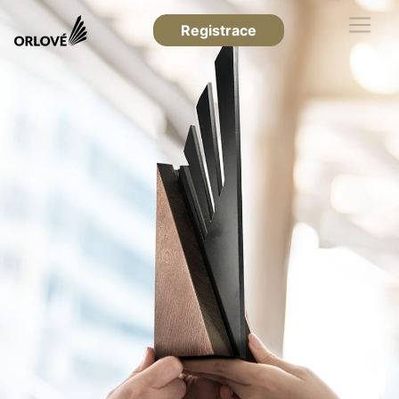
Registrace