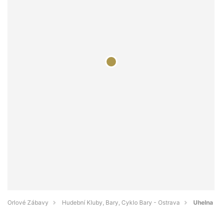
Orlové Zábavy
Hudební Kluby, Bary, Cyklo Bary - Ostrava
Uhelna