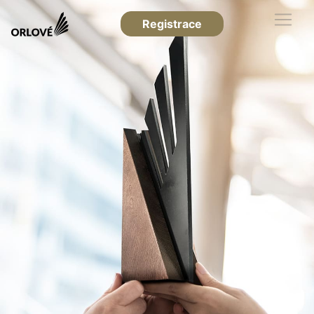
Registrace