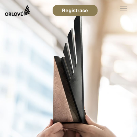
Registrace