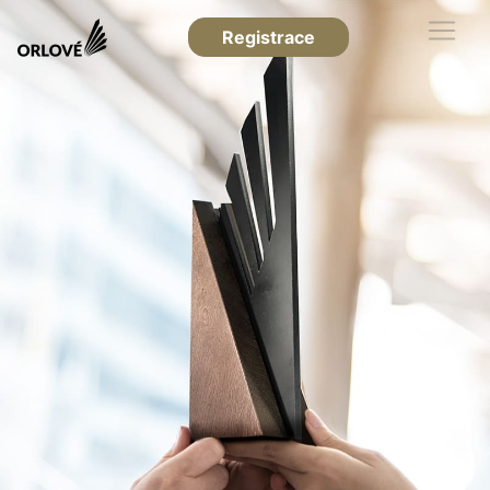
Registrace