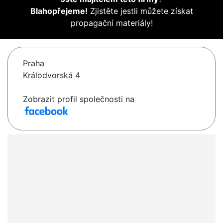
Blahopřejeme!
Zjistěte jestli můžete získat
propagační materiály!
Praha
Králodvorská 4
Zobrazit profil společnosti na