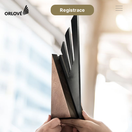
Registrace