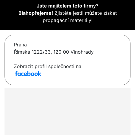
Jste majitelem této firmy
?
Blahopřejeme!
Zjistěte jestli můžete získat
propagační materiály!
Praha
Římská 1222/33, 120 00 Vinohrady
Zobrazit profil společnosti na