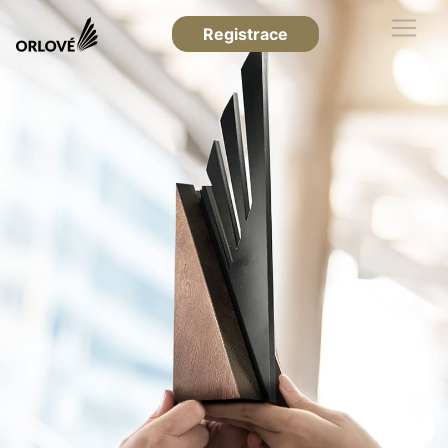
Registrace