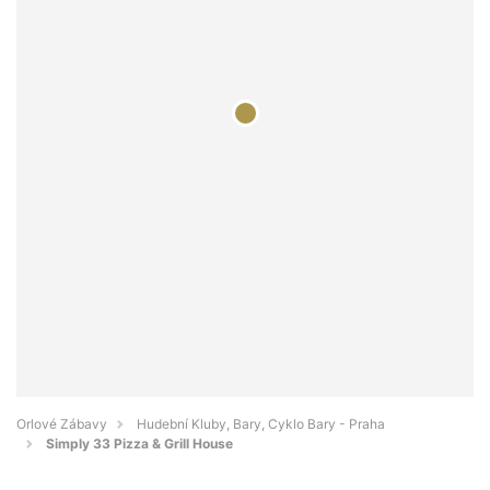
Orlové Zábavy
Hudební Kluby, Bary, Cyklo Bary - Praha
Simply 33 Pizza & Grill House