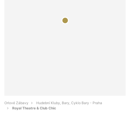
Orlové Zábavy
Hudební Kluby, Bary, Cyklo Bary - Praha
Royal Theatre & Club Chic