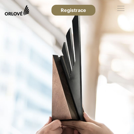
Registrace