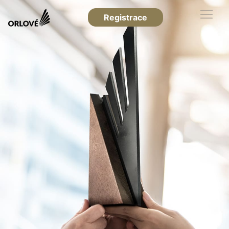
Registrace