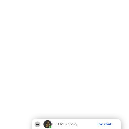
ORLOVÉ Zábavy
Live chat