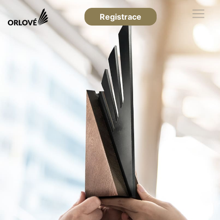
Registrace