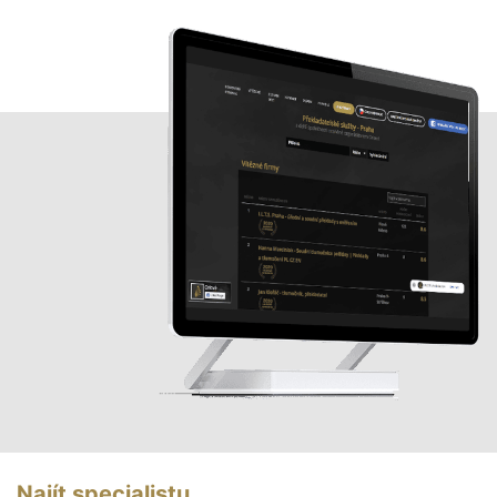
Najít specialistu