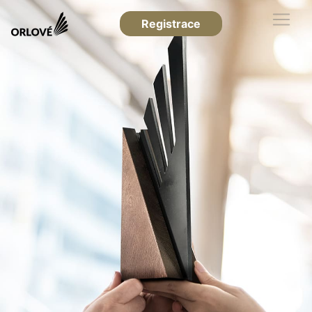
Registrace