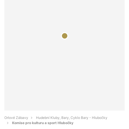
Orlové Zábavy
Hudební Kluby, Bary, Cyklo Bary - Hlubočky
Komise pro kulturu a sport Hlubočky