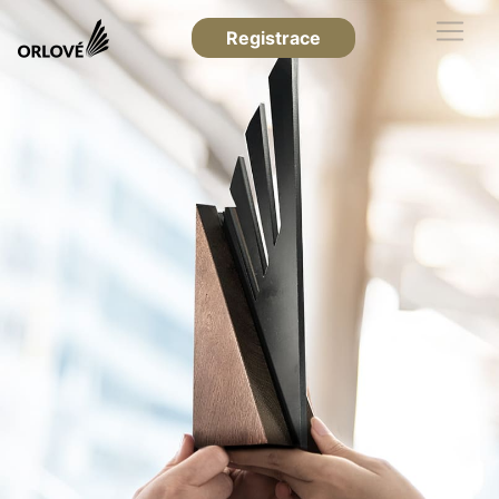
Registrace