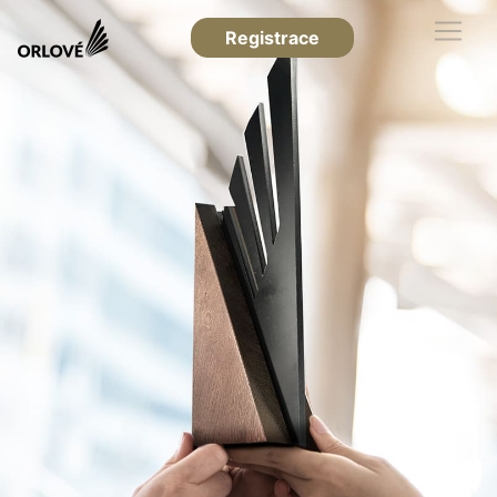
Registrace