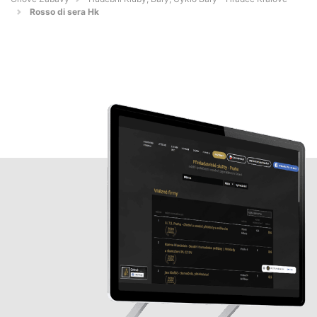
Rosso di sera Hk