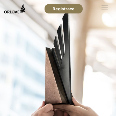
Registrace