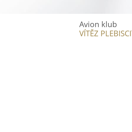
Avion klub
VÍTĚZ PLEBISC