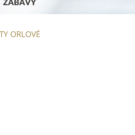
ITY ORLOVÉ