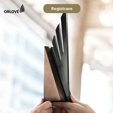
Registrace