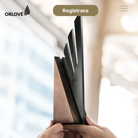
Registrace