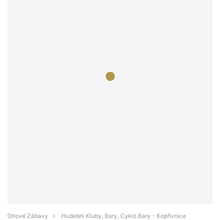
Orlové Zábavy
Hudební Kluby, Bary, Cyklo Bary - Kopřivnice