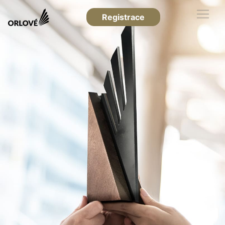
Registrace