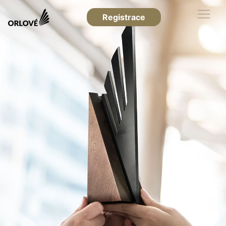
Registrace