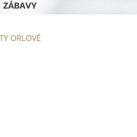
ITY ORLOVÉ