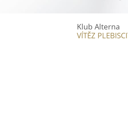
Klub Alterna
VÍTĚZ PLEBISC