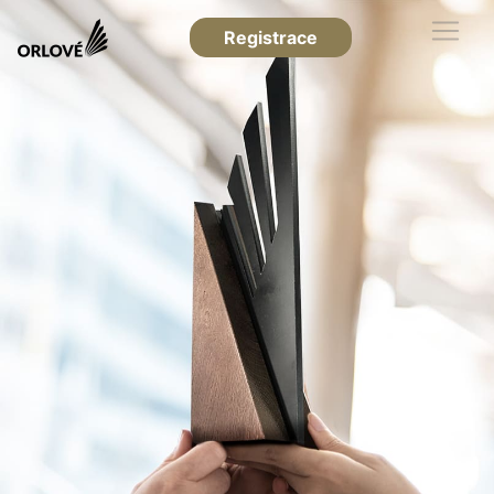
Registrace