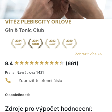
VÍTĚZ PLEBISCITY ORLOVÉ
Gin & Tonic Club
Zobrazit více >>
9.4
(661)
Praha, Navrátilova 1421
Zobrazit telefonní číslo
O společnosti:
Zdroje pro výpočet hodnocení: