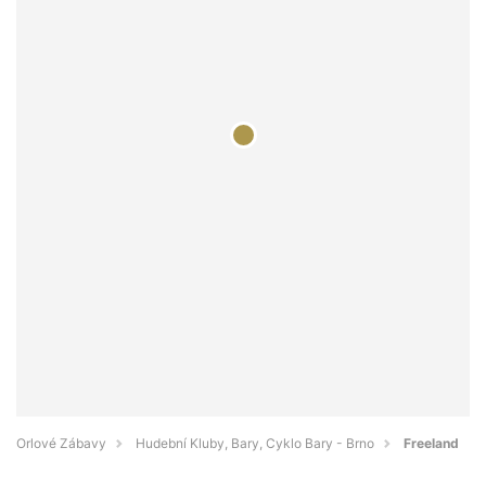
Orlové Zábavy
Hudební Kluby, Bary, Cyklo Bary - Brno
Freeland