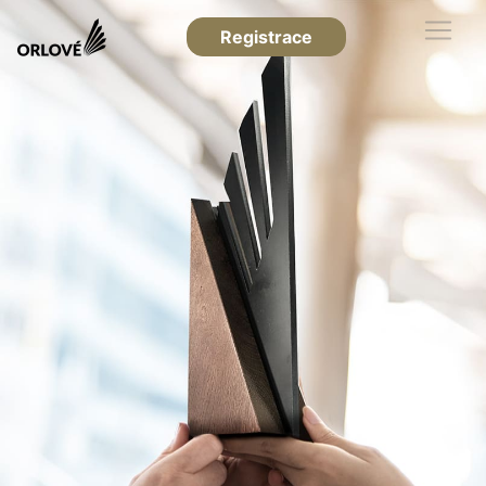
Registrace