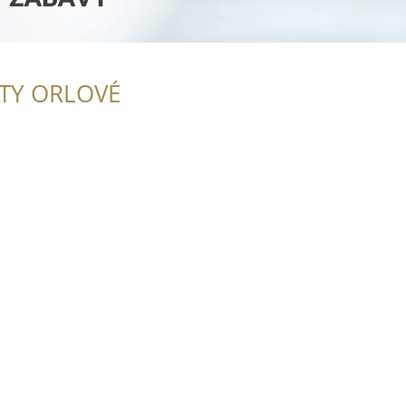
ITY ORLOVÉ