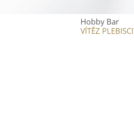
Hobby Bar
VÍTĚZ PLEBISC