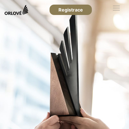
Registrace