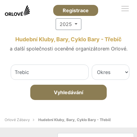
Registrace
2025
Hudební Kluby, Bary, Cyklo Bary - Třebíč
a další společnosti oceněné organizátorem Orlové.
Vyhledávání
Orlové Zábavy
Hudební Kluby, Bary, Cyklo Bary - Třebíč