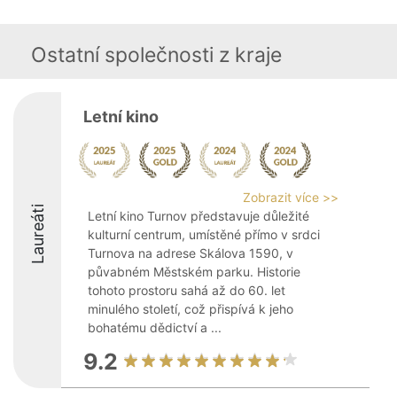
Ostatní společnosti z kraje
Letní kino
Zobrazit více >>
Laureáti
Letní kino Turnov představuje důležité
kulturní centrum, umístěné přímo v srdci
Turnova na adrese Skálova 1590, v
půvabném Městském parku. Historie
tohoto prostoru sahá až do 60. let
minulého století, což přispívá k jeho
bohatému dědictví a ...
9.2