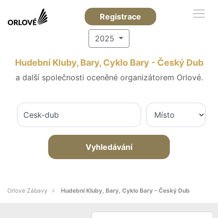
Registrace
2025
Hudební Kluby, Bary, Cyklo Bary - Český Dub
a další společnosti oceněné organizátorem Orlové.
Vyhledávání
Orlové Zábavy
Hudební Kluby, Bary, Cyklo Bary - Český Dub