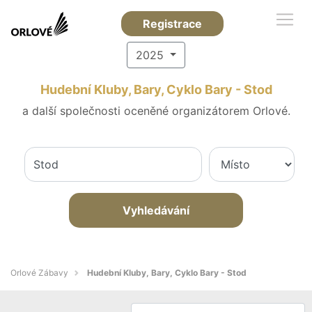
Registrace
2025
Hudební Kluby, Bary, Cyklo Bary - Stod
a další společnosti oceněné organizátorem Orlové.
Vyhledávání
Orlové Zábavy
Hudební Kluby, Bary, Cyklo Bary - Stod