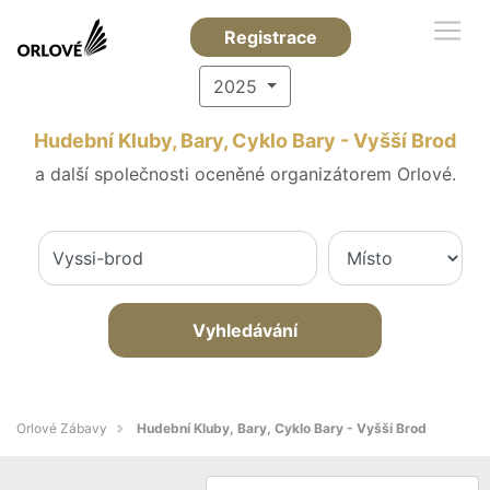
Registrace
2025
Hudební Kluby, Bary, Cyklo Bary - Vyšší Brod
a další společnosti oceněné organizátorem Orlové.
Vyhledávání
Orlové Zábavy
Hudební Kluby, Bary, Cyklo Bary - Vyšší Brod