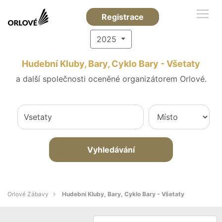
Registrace
2025
Hudební Kluby, Bary, Cyklo Bary - Všetaty
a další společnosti oceněné organizátorem Orlové.
Vyhledávání
Orlové Zábavy
Hudební Kluby, Bary, Cyklo Bary - Všetaty