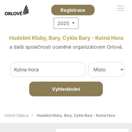
Registrace
2025
Hudební Kluby, Bary, Cyklo Bary - Kutná Hora
a další společnosti oceněné organizátorem Orlové.
Vyhledávání
Orlové Zábavy
Hudební Kluby, Bary, Cyklo Bary - Kutná Hora