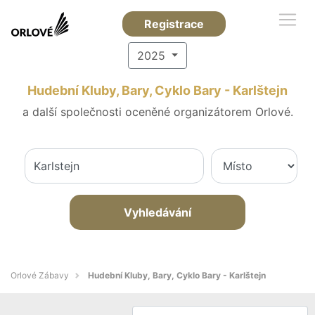
Registrace
2025
Hudební Kluby, Bary, Cyklo Bary - Karlštejn
a další společnosti oceněné organizátorem Orlové.
Vyhledávání
Orlové Zábavy
Hudební Kluby, Bary, Cyklo Bary - Karlštejn