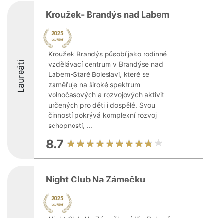
Kroužek- Brandýs nad Labem
Kroužek Brandýs působí jako rodinné
Laureáti
vzdělávací centrum v Brandýse nad
Labem-Staré Boleslavi, které se
zaměřuje na široké spektrum
volnočasových a rozvojových aktivit
určených pro děti i dospělé. Svou
činností pokrývá komplexní rozvoj
schopností, ...
8.7
Night Club Na Zámečku