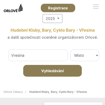
Registrace
2025
Hudební Kluby, Bary, Cyklo Bary - Vřesina
a další společnosti oceněné organizátorem Orlové.
Vyhledávání
Orlové Zábavy
Hudební Kluby, Bary, Cyklo Bary - Vřesina