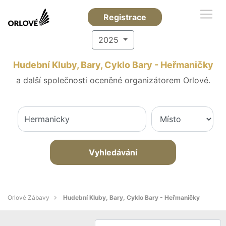
Registrace
2025
Hudební Kluby, Bary, Cyklo Bary - Heřmaničky
a další společnosti oceněné organizátorem Orlové.
Vyhledávání
Orlové Zábavy
Hudební Kluby, Bary, Cyklo Bary - Heřmaničky