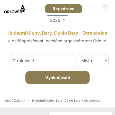
Registrace
2025
Hudební Kluby, Bary, Cyklo Bary - Otrokovice
a další společnosti oceněné organizátorem Orlové.
Vyhledávání
Orlové Zábavy
Hudební Kluby, Bary, Cyklo Bary - Otrokovice