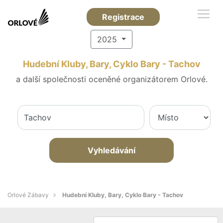
Registrace
2025
Hudební Kluby, Bary, Cyklo Bary - Tachov
a další společnosti oceněné organizátorem Orlové.
Vyhledávání
Orlové Zábavy
Hudební Kluby, Bary, Cyklo Bary - Tachov