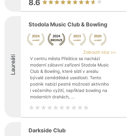
8.6
Stodola Music Club & Bowling
Zobrazit více >>
Laureáti
V centru města Přeštice se nachází
moderní zábavní zařízení Stodola Music
Club & Bowling, které sídlí v areálu
bývalé zemědělské usedlosti. Tento
podnik nabízí pestré možnosti aktivního
i večerního vyžití, například bowling na
moderních drahách, ...
Darkside Club