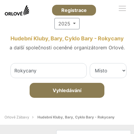
Registrace
2025
Hudební Kluby, Bary, Cyklo Bary - Rokycany
a další společnosti oceněné organizátorem Orlové.
Vyhledávání
Orlové Zábavy
Hudební Kluby, Bary, Cyklo Bary - Rokycany