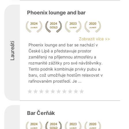
Phoenix lounge and bar
Zobrazit více >>
Laureáti
Phoenix lounge and bar se nachází v
České Lípě a představuje prostor
zaměřený na příjemnou atmosféru a
rozmanité zážitky pro své návštěvníky.
Tento podnik kombinuje prvky pubu a
baru, což umožňuje hostům relaxovat v
rafinovaném prostředí. Je ...
Bar Čerňák