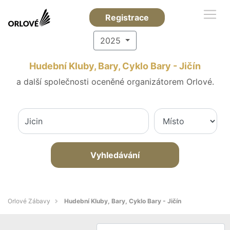
Registrace
2025
Hudební Kluby, Bary, Cyklo Bary - Jičín
a další společnosti oceněné organizátorem Orlové.
Vyhledávání
Orlové Zábavy
Hudební Kluby, Bary, Cyklo Bary - Jičín