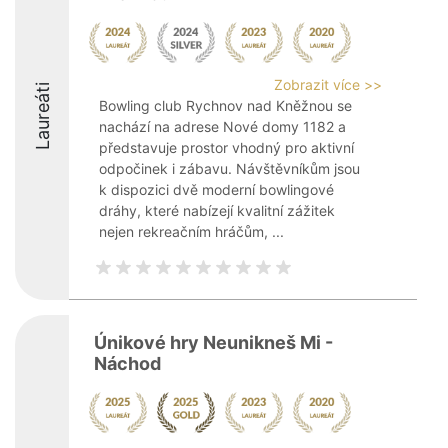
Zobrazit více >>
Laureáti
Bowling club Rychnov nad Kněžnou se
nachází na adrese Nové domy 1182 a
představuje prostor vhodný pro aktivní
odpočinek i zábavu. Návštěvníkům jsou
k dispozici dvě moderní bowlingové
dráhy, které nabízejí kvalitní zážitek
nejen rekreačním hráčům, ...
Únikové hry Neunikneš Mi -
Náchod