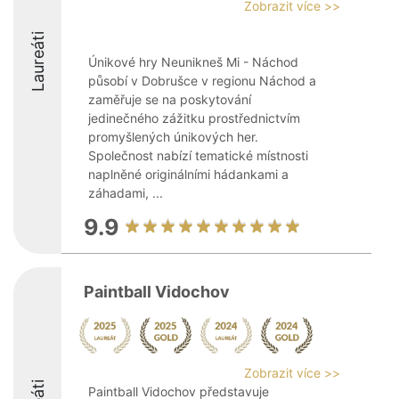
Zobrazit více >>
Laureáti
Únikové hry Neunikneš Mi - Náchod
působí v Dobrušce v regionu Náchod a
zaměřuje se na poskytování
jedinečného zážitku prostřednictvím
promyšlených únikových her.
Společnost nabízí tematické místnosti
naplněné originálními hádankami a
záhadami, ...
9.9
Paintball Vidochov
Zobrazit více >>
Paintball Vidochov představuje