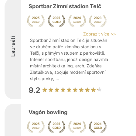
Sportbar Zimní stadion Telč
Zobrazit více >>
Laureáti
Sportbar Zimní stadion Telč je situován
ve druhém patře zimního stadionu v
Telči, s přímým vstupem z parkoviště.
Interiér sportbaru, jehož design navrhla
místní architektka Ing. arch. Zdeňka
Zlatušková, spojuje moderní sportovní
styl s prvky, ...
9.2
Vagón bowling