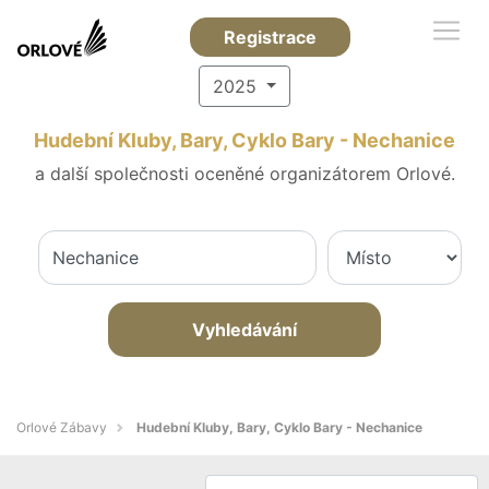
Registrace
2025
Hudební Kluby, Bary, Cyklo Bary - Nechanice
a další společnosti oceněné organizátorem Orlové.
Vyhledávání
Orlové Zábavy
Hudební Kluby, Bary, Cyklo Bary - Nechanice